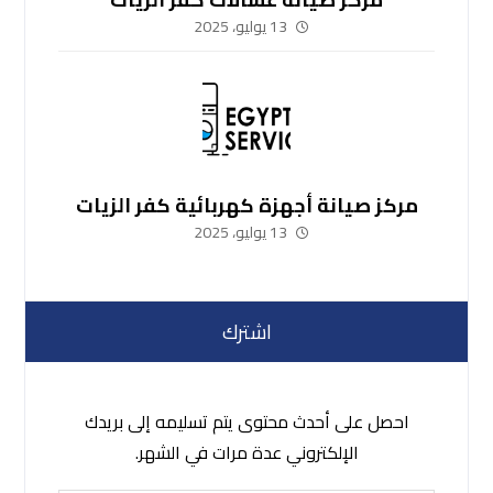
13 يوليو، 2025
مركز صيانة أجهزة كهربائية كفر الزيات
13 يوليو، 2025
اشترك
احصل على أحدث محتوى يتم تسليمه إلى بريدك
الإلكتروني عدة مرات في الشهر.