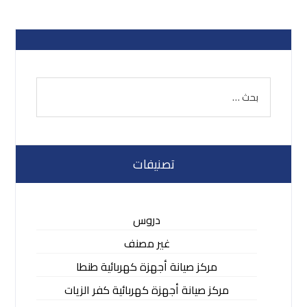
تصنيفات
دروس
غير مصنف
مركز صيانة أجهزة كهربائية طنطا
مركز صيانة أجهزة كهربائية كفر الزيات