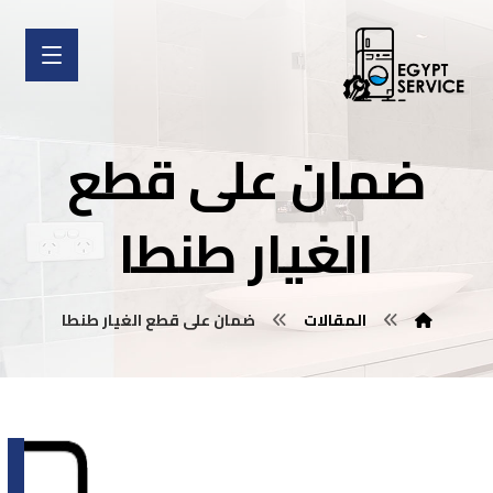
ضمان على قطع
الغيار طنطا
المقالات
ضمان على قطع الغيار طنطا