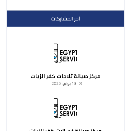
آخر المشاركات
مركز صيانة ثلاجات كفر الزيات
13 يوليو، 2025
مركز صيانة غسالات كفر الزيات