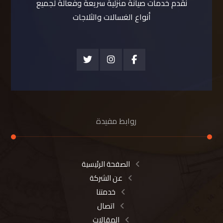
نقدم خدمات صيانة منزلية سريعة وفعالة لجميع
أنواع الغسالات والثلاجات
روابط مفيدة
الصفحة الرئيسية
عن الشركة
خدمتنا
اتصال
المقالات