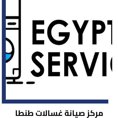
مركز صيانة غسالات طنطا