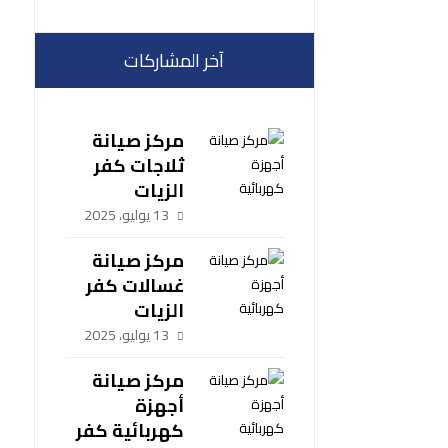
آخر المشاركات
مركز صيانة
ثلاجات كفر
الزيات
13 يوليو، 2025
مركز صيانة
غسالات كفر
الزيات
13 يوليو، 2025
مركز صيانة
أجهزة
كهربائية كفر