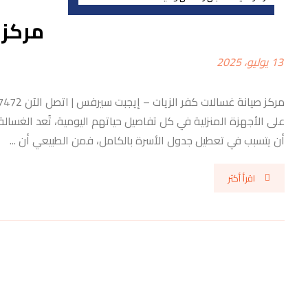
مركز 
13 يوليو، 2025
على الأجهزة المنزلية في كل تفاصيل حياتهم اليومية، تُعد الغسا
أن يتسبب في تعطيل جدول الأسرة بالكامل، فمن الطبيعي أن ...
اقرأ أكثر