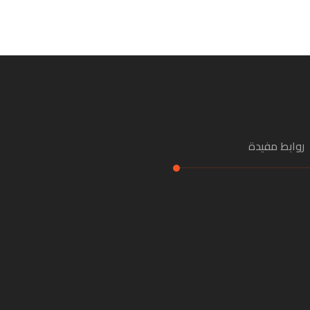
روابط مفيدة
ئيسية
عن الشركة
اتصال