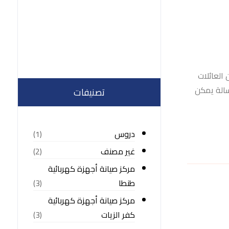
الآلاف من العائلات
سالة يمكن
تصنيفات
دروس
(1)
غير مصنف
(2)
مركز صيانة أجهزة كهربائية
طنطا
(3)
مركز صيانة أجهزة كهربائية
كفر الزيات
(3)