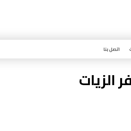
اتصل بنا
 الزيات