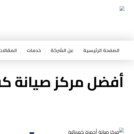
الصفحة الرئيسية
عن الشركة
خدمات
المقالات
أفضل مركز صيانة كفر