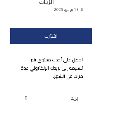
الزيات
13 يوليو، 2025
اشترك
احصل على أحدث محتوى يتم
تسليمه إلى بريدك الإلكتروني عدة
مرات في الشهر.