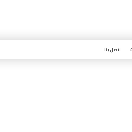
اتصل بنا