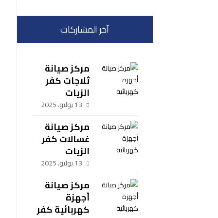
آخر المشاركات
مركز صيانة
ثلاجات كفر
الزيات
13 يوليو، 2025
مركز صيانة
غسالات كفر
الزيات
13 يوليو، 2025
مركز صيانة
أجهزة
كهربائية كفر