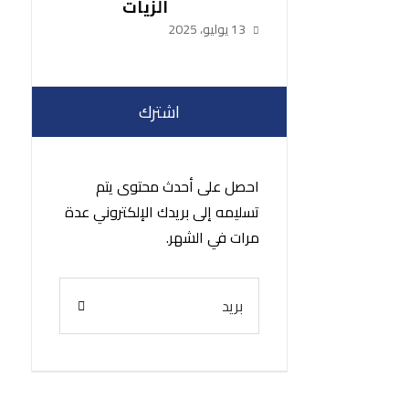
الزيات
13 يوليو، 2025
اشترك
احصل على أحدث محتوى يتم
تسليمه إلى بريدك الإلكتروني عدة
مرات في الشهر.