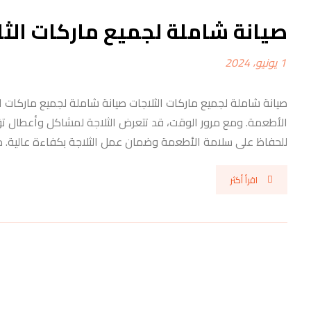
صيانة شاملة لجميع ماركات الثل
1 يونيو، 2024
صيانة شاملة لجميع ماركات الثلاجات صيانة شاملة لجميع ماركات ال
الأطعمة. ومع مرور الوقت، قد تتعرض الثلاجة لمشاكل وأعطال تؤثر 
للحفاظ على سلامة الأطعمة وضمان عمل الثلاجة بكفاءة عالية. ما 
اقرأ أكثر