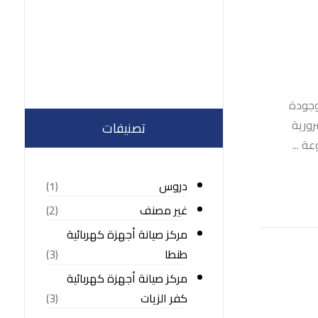
وجودة
رورية
تصنيفات
ة ...
دروس
(1)
غير مصنف
(2)
مركز صيانة أجهزة كهربائية
طنطا
(3)
مركز صيانة أجهزة كهربائية
كفر الزيات
(3)