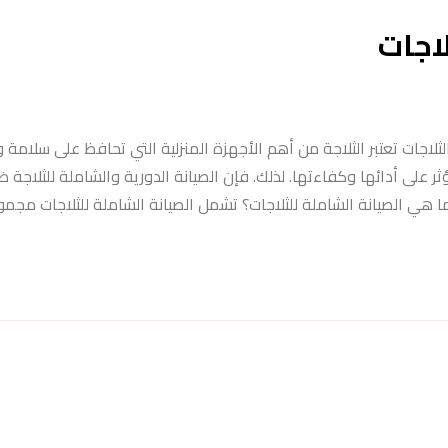
اجات
ثلاجات تعتبر الثلاجة من أهم الأجهزة المنزلية التي تحافظ على سلامة 
على أدائها وكفاءتها. لذلك. فإن الصيانة الدورية والشاملة للثلاجة ض
هي الصيانة الشاملة للثلاجات؟ تشمل الصيانة الشاملة للثلاجات مجموع