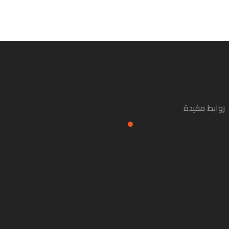
روابط مفيدة
ئيسية
عن الشركة
اتصال