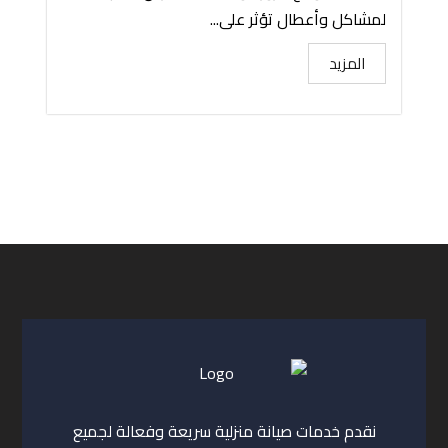
لمشاكل وأعطال تؤثر على...
المزيد
نقدم خدمات صيانة منزلية سريعة وفعالة لجميع