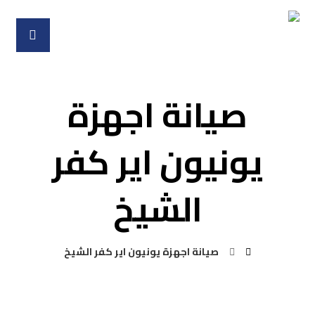
صيانة اجهزة
يونيون اير كفر
الشيخ
صيانة اجهزة يونيون اير كفر الشيخ