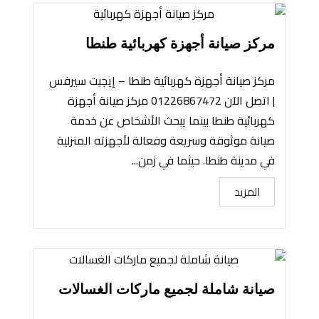
مركز صيانة أجهزة كهربائية طنطا
مركز صيانة أجهزة كهربائية طنطا – إيجبت سيرفس
| اتصل الآن 01226867472 مركز صيانة أجهزة
كهربائية طنطا بينما يبحث الأشخاص عن خدمة
صيانة موثوقة وسريعة وفعالة لأجهزته المنزلية
في مدينة طنطا. حيثما في زمن...
المزيد
صيانة شاملة لجميع ماركات الغسالات