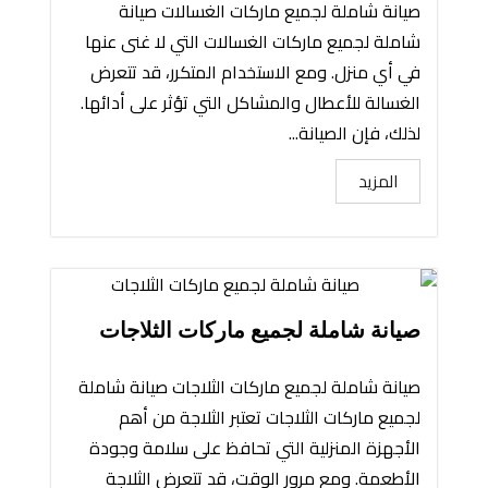
صيانة شاملة لجميع ماركات الغسالات صيانة
شاملة لجميع ماركات الغسالات التي لا غنى عنها
في أي منزل. ومع الاستخدام المتكرر، قد تتعرض
الغسالة للأعطال والمشاكل التي تؤثر على أدائها.
لذلك، فإن الصيانة...
المزيد
صيانة شاملة لجميع ماركات الثلاجات
صيانة شاملة لجميع ماركات الثلاجات صيانة شاملة
لجميع ماركات الثلاجات تعتبر الثلاجة من أهم
الأجهزة المنزلية التي تحافظ على سلامة وجودة
الأطعمة. ومع مرور الوقت، قد تتعرض الثلاجة