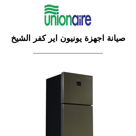
صيانة اجهزة يونيون اير كفر الشيخ