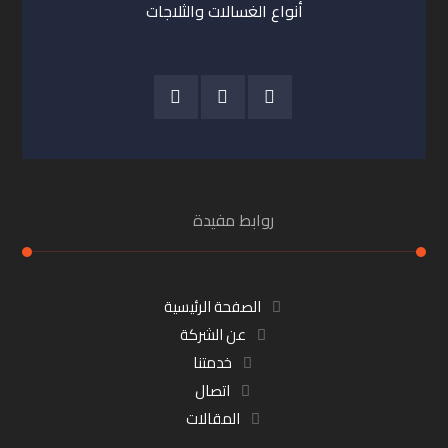
أنواع الغسالات والثلاجات
روابط مفيدة
الصفحة الرئيسية
عن الشركة
خدمتنا
اتصال
المقالات