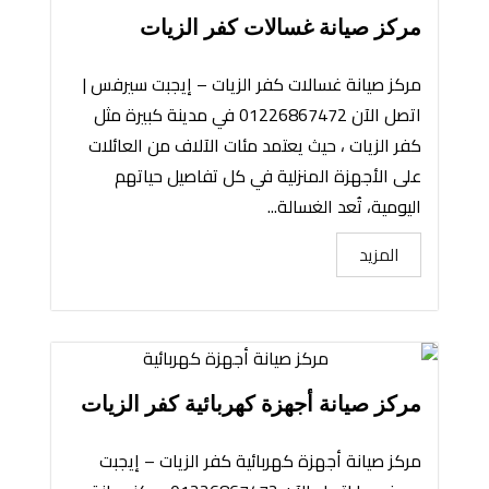
مركز صيانة غسالات كفر الزيات
مركز صيانة غسالات كفر الزيات – إيجبت سيرفس |
اتصل الآن 01226867472 في مدينة كبيرة مثل
كفر الزيات ، حيث يعتمد مئات الآلاف من العائلات
على الأجهزة المنزلية في كل تفاصيل حياتهم
اليومية، تُعد الغسالة...
المزيد
مركز صيانة أجهزة كهربائية كفر الزيات
مركز صيانة أجهزة كهربائية كفر الزيات – إيجبت