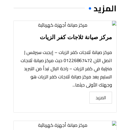
المزيد
مركز صيانة ثلاجات كفر الزيات
مركز صيانة ثلاجات كفر الزيات – إيجبت سيرفس |
اتصل الآن 01226867472 حيث مركز صيانة ثلاجات
منزلية في كفر الزيات – راحة البال تبدأ من التبريد
السليم يعد مركز صيانة ثلاجات كفر الزيات هو
وجهتك الأولى حيثما...
المزيد