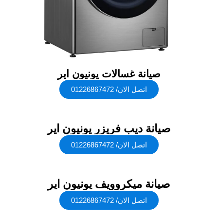
صيانة غسالات يونيون اير
اتصل الان/ 01226867472
صيانة ديب فريزر يونيون اير
اتصل الان/ 01226867472
صيانة ميكروويف يونيون اير
اتصل الان/ 01226867472