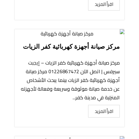
اقرأ المزيد
مركز صيانة أجهزة كهربائية كفر الزيات
مركز صيانة أجهزة كهربائية كفر الزيات – إيجبت
سيرفس | اتصل الآن 01226867472 مركز صيانة
أجهزة كهربائية كفر الزيات بينما يبحث الأشخاص
عن خدمة صيانة موثوقة وسريعة وفعالة لأجهزته
المنزلية في مدينة كفر...
اقرأ المزيد