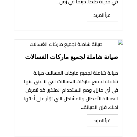
في مدينة طنطا. حيثما في زمن...
اقرأ المزيد
صيانة شاملة لجميع ماركات الغسالات
صيانة شاملة لجميع ماركات الغسالات صيانة
شاملة لجميع ماركات الغسالات التي لا غنى عنها
في أي منزل. ومع الاستخدام المتكرر، قد تتعرض
الغسالة للأعطال والمشاكل التي تؤثر على أدائها.
لذلك، فإن الصيانة...
اقرأ المزيد