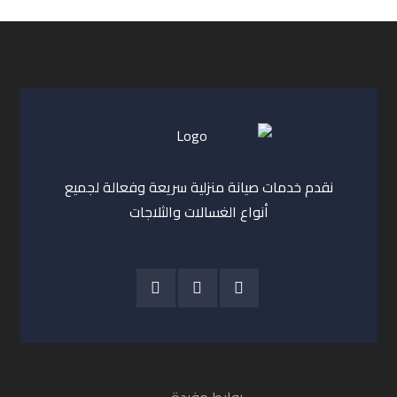
نقدم خدمات صيانة منزلية سريعة وفعالة لجميع
أنواع الغسالات والثلاجات