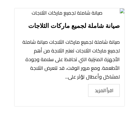
صيانة شاملة لجميع ماركات الثلاجات
صيانة شاملة لجميع ماركات الثلاجات صيانة شاملة
لجميع ماركات الثلاجات تعتبر الثلاجة من أهم
الأجهزة المنزلية التي تحافظ على سلامة وجودة
الأطعمة. ومع مرور الوقت، قد تتعرض الثلاجة
لمشاكل وأعطال تؤثر على...
اقرأ المزيد