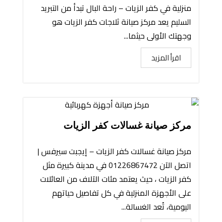
منزلية في كفر الزيات – راحة البال تبدأ من التبريد
السليم يعد مركز صيانة ثلاجات كفر الزيات هو
وجهتك الأولى حيثما...
اقرأ المزيد
مركز صيانة غسالات كفر الزيات
مركز صيانة غسالات كفر الزيات – إيجبت سيرفس |
اتصل الآن 01226867472 في مدينة كبيرة مثل
كفر الزيات ، حيث يعتمد مئات الآلاف من العائلات
على الأجهزة المنزلية في كل تفاصيل حياتهم
اليومية، تُعد الغسالة...