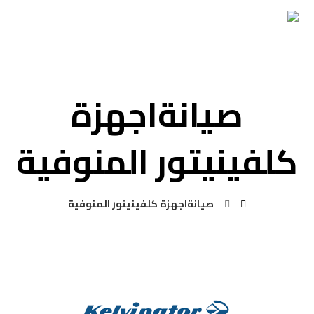
صيانةاجهزة
كلفينيتور المنوفية
صيانةاجهزة كلفينيتور المنوفية