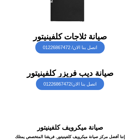
صيانة ثلاجات كلفينيتور
اتصل بنا الان/ 01226867472
صيانة ديب فريزر كلفينيتور
اتصل بنا الان/01226867472
صيانة ميكرويف كلفينيتور
إننا أفضل مركز صيانة ميكرويف كلفينيتور. فريقنا المتخصص يمتلك