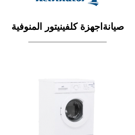
صيانةاجهزة كلفينيتور المنوفية