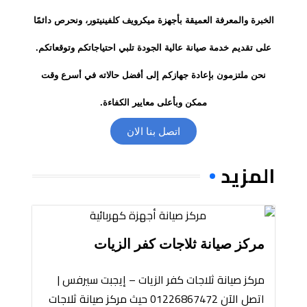
الخبرة والمعرفة العميقة بأجهزة ميكرويف كلفينيتور، ونحرص دائمًا
على تقديم خدمة صيانة عالية الجودة تلبي احتياجاتكم وتوقعاتكم.
نحن ملتزمون بإعادة جهازكم إلى أفضل حالاته في أسرع وقت
ممكن وبأعلى معايير الكفاءة.
اتصل بنا الان
المزيد
مركز صيانة ثلاجات كفر الزيات
مركز صيانة ثلاجات كفر الزيات – إيجبت سيرفس |
اتصل الآن 01226867472 حيث مركز صيانة ثلاجات