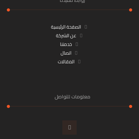
روابط مفيدة
الصفحة الرئيسية
عن الشركة
خدمتنا
اتصال
المقالات
معلومات للتواصل